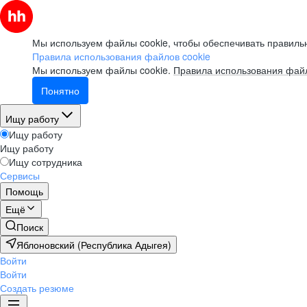
Мы используем файлы cookie, чтобы обеспечивать правильн
Правила использования файлов cookie
Мы используем файлы cookie.
Правила использования файл
Понятно
Ищу работу
Ищу работу
Ищу работу
Ищу сотрудника
Сервисы
Помощь
Ещё
Поиск
Яблоновский (Республика Адыгея)
Войти
Войти
Создать резюме