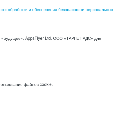
асти обработки и обеспечения безопасности персональных
«Будущее», AppsFlyer Ltd, ООО «ТАРГЕТ АДС» для
пользование файлов cookie.