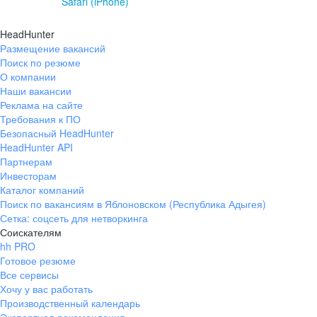
Safari (iPhone)
HeadHunter
Размещение вакансий
Поиск по резюме
О компании
Наши вакансии
Реклама на сайте
Требования к ПО
Безопасный HeadHunter
HeadHunter API
Партнерам
Инвесторам
Каталог компаний
Поиск по вакансиям в Яблоновском (Республика Адыгея)
Сетка: соцсеть для нетворкинга
Соискателям
hh PRO
Готовое резюме
Все сервисы
Хочу у вас работать
Производственный календарь