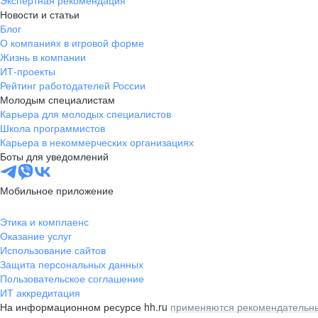
Экспертная рекомендация
Новости и статьи
Блог
О компаниях в игровой форме
Жизнь в компании
ИТ-проекты
Рейтинг работодателей России
Молодым специалистам
Карьера для молодых специалистов
Школа программистов
Карьера в некоммерческих организациях
Боты для уведомлений
Мобильное приложение
Этика и комплаенс
Оказание услуг
Использование сайтов
Защита персональных данных
Пользовательское соглашение
ИТ аккредитация
На информационном ресурсе hh.ru
применяются рекомендательны