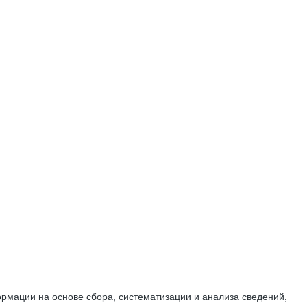
мации на основе сбора, систематизации и анализа сведений,