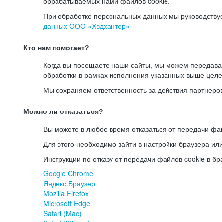
обрабатываемых нами файлов cookie.
При обработке персональных данных мы руководству
данных ООО «Хэдхантер»
Кто нам помогает?
Когда вы посещаете наши сайты, мы можем передав
обработки в рамках исполнения указанных выше целе
Мы сохраняем ответственность за действия партнеро
Можно ли отказаться?
Вы можете в любое время отказаться от передачи фай
Для этого необходимо зайти в настройки браузера ил
Инструкции по отказу от передачи файлов cookie в бр
Google Chrome
Яндекс.Браузер
Mozilla Firefox
Microsoft Edge
Safari (Mac)