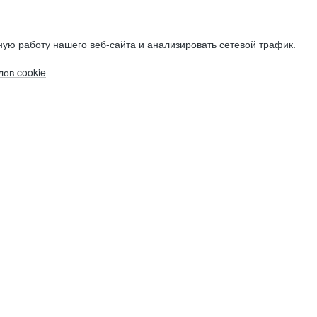
ую работу нашего веб-сайта и анализировать сетевой трафик.
ов cookie