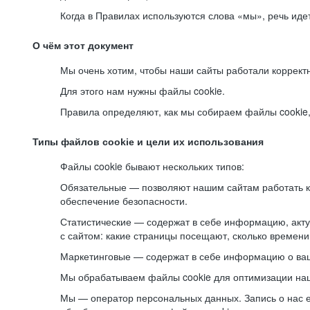
Когда в Правилах используются слова «мы», речь ид
О чём этот документ
Мы очень хотим, чтобы наши сайты работали коррект
Для этого нам нужны файлы cookie.
Правила определяют, как мы собираем файлы cookie, к
Типы файлов cookie и цели их использования
Файлы cookie бывают нескольких типов:
Обязательные — позволяют нашим сайтам работать ко
обеспечение безопасности.
Статистические — содержат в себе информацию, акту
с сайтом: какие страницы посещают, сколько времени
Маркетинговые — содержат в себе информацию о ваш
Мы обрабатываем файлы cookie для оптимизации наши
Мы — оператор персональных данных. Запись о нас 