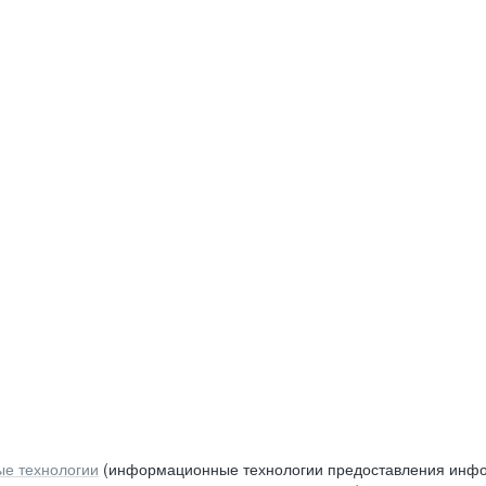
е технологии
(информационные технологии предоставления инфор