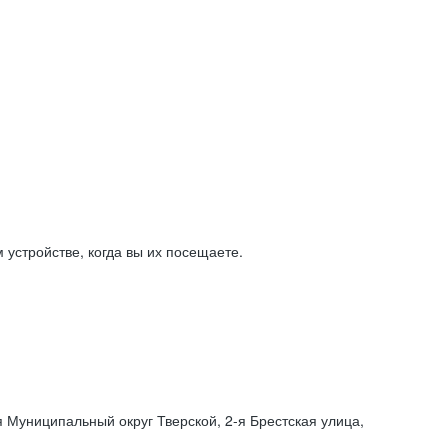
устройстве, когда вы их посещаете.
я Муниципальный округ Тверской,
2-я
Брестская улица,