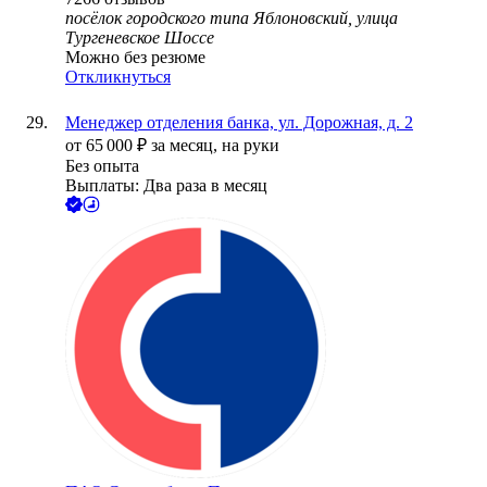
посёлок городского типа Яблоновский, улица
Тургеневское Шоссе
Можно без резюме
Откликнуться
Менеджер отделения банка, ул. Дорожная, д. 2
от
65 000
₽
за месяц,
на руки
Без опыта
Выплаты: Два раза в месяц