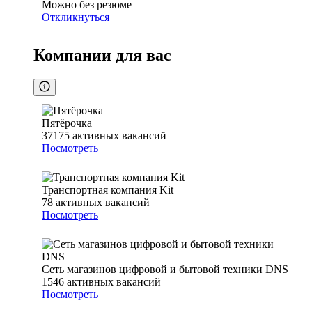
Можно без резюме
Откликнуться
Компании для вас
Пятёрочка
37175
активных вакансий
Посмотреть
Транспортная компания Kit
78
активных вакансий
Посмотреть
Сеть магазинов цифровой и бытовой техники DNS
1546
активных вакансий
Посмотреть