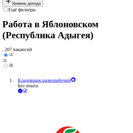
Уровень дохода
Ещё фильтры
Работа в Яблоновском
(Республика Адыгея)
, 207 вакансий
Кладовщик-разнорабочий
Без опыта