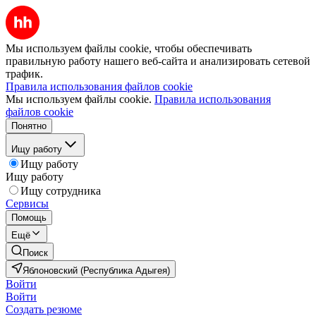
Мы используем файлы cookie, чтобы обеспечивать
правильную работу нашего веб-сайта и анализировать сетевой
трафик.
Правила использования файлов cookie
Мы используем файлы cookie.
Правила использования
файлов cookie
Понятно
Ищу работу
Ищу работу
Ищу работу
Ищу сотрудника
Сервисы
Помощь
Ещё
Поиск
Яблоновский (Республика Адыгея)
Войти
Войти
Создать резюме