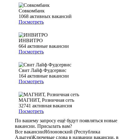
Совкомбанк
1068
активных вакансий
Посмотреть
ИНВИТРО
664
активные вакансии
Посмотреть
Свит Лайф Фудсервис
164
активные вакансии
Посмотреть
МАГНИТ, Розничная сеть
32741
активная вакансия
Посмотреть
По вашему запросу ещё будут появляться новые
вакансии. Присылать вам?
Все вакансии
Яблоновский (Республика
Адыгея)
Ключевые слова в названии вакансии, в