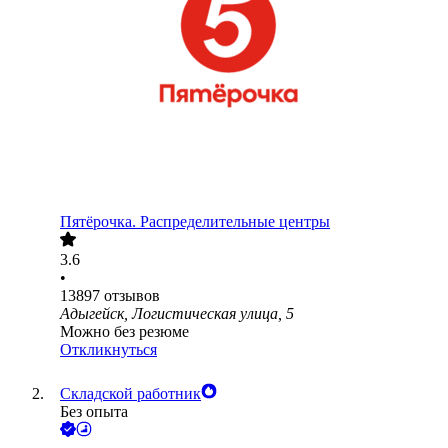
Пятёрочка. Распределительные центры
3.6
•
13897
отзывов
Адыгейск, Логистическая улица, 5
Можно без резюме
Откликнуться
Складской работник
Без опыта