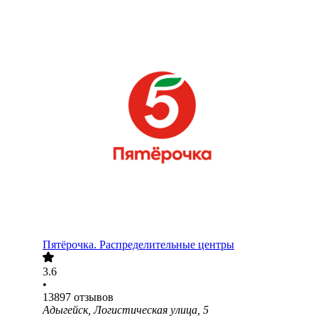
Пятёрочка. Распределительные центры
3.6
•
13897
отзывов
Адыгейск, Логистическая улица, 5