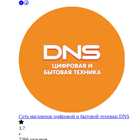
Сеть магазинов цифровой и бытовой техники DNS
3.7
•
7266
отзывов