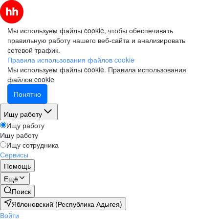
Мы используем файлы cookie, чтобы обеспечивать
правильную работу нашего веб-сайта и анализировать
сетевой трафик.
Правила использования файлов cookie
Мы используем файлы cookie.
Правила использования
файлов cookie
Понятно
Ищу работу
Ищу работу
Ищу работу
Ищу сотрудника
Сервисы
Помощь
Ещё
Поиск
Яблоновский (Республика Адыгея)
Войти