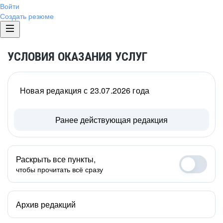
Войти
Создать резюме
УСЛОВИЯ ОКАЗАНИЯ УСЛУГ
Новая редакция с 23.07.2026 года
Ранее действующая редакция
Раскрыть все пункты,
чтобы прочитать всё сразу
Архив редакций