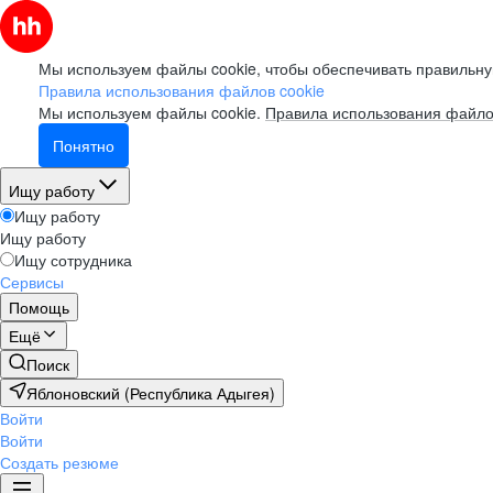
Мы используем файлы cookie, чтобы обеспечивать правильну
Правила использования файлов cookie
Мы используем файлы cookie.
Правила использования файло
Понятно
Ищу работу
Ищу работу
Ищу работу
Ищу сотрудника
Сервисы
Помощь
Ещё
Поиск
Яблоновский (Республика Адыгея)
Войти
Войти
Создать резюме