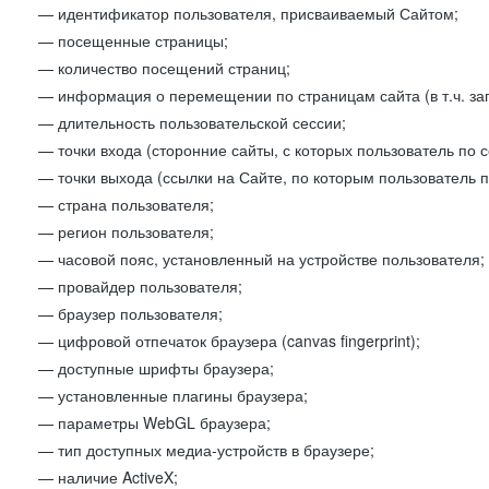
— идентификатор пользователя, присваиваемый Сайтом;
— посещенные страницы;
— количество посещений страниц;
— информация о перемещении по страницам сайта (в т.ч. за
— длительность пользовательской сессии;
— точки входа (сторонние сайты, с которых пользователь по 
— точки выхода (ссылки на Сайте, по которым пользователь п
— страна пользователя;
— регион пользователя;
— часовой пояс, установленный на устройстве пользователя;
— провайдер пользователя;
— браузер пользователя;
— цифровой отпечаток браузера (canvas fingerprint);
— доступные шрифты браузера;
— установленные плагины браузера;
— параметры WebGL браузера;
— тип доступных медиа-устройств в браузере;
— наличие ActiveX;