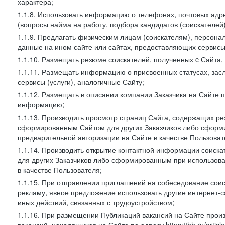
характера;
1.1.8. Использовать информацию о телефонах, почтовых адре
(вопросы найма на работу, подбора кандидатов (соискателей
1.1.9. Предлагать физическим лицам (соискателям), персон
данные на ином сайте или сайтах, предоставляющих сервисы 
1.1.10. Размещать резюме соискателей, полученных c Сайта,
1.1.11. Размещать информацию о присвоенных статусах, зас
сервисы (услуги), аналогичные Сайту;
1.1.12. Размещать в описании компании Заказчика на Сайте 
информацию;
1.1.13. Производить просмотр страниц Сайта, содержащих рез
сформированным Сайтом для других Заказчиков либо сформи
предварительной авторизации на Сайте в качестве Пользоват
1.1.14. Производить открытие контактной информации соиск
для других Заказчиков либо сформированным при использова
в качестве Пользователя;
1.1.15. При отправлении приглашений на собеседование сои
рекламу, явное предложение использовать другие интернет-с
иных действий, связанных с трудоустройством;
1.1.16. При размещении Публикаций вакансий на Сайте про