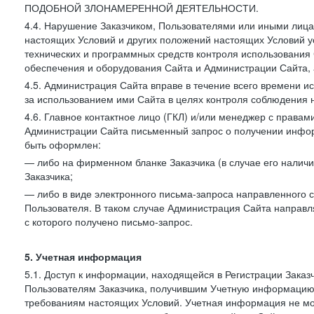
ПОДОБНОЙ ЗЛОНАМЕРЕННОЙ ДЕЯТЕЛЬНОСТИ.
4.4. Нарушение Заказчиком, Пользователями или иными лица
настоящих Условий и других положений настоящих Условий 
технических и программных средств контроля использования 
обеспечения и оборудования Сайта и Администрации Сайта, а
4.5. Администрация Сайта вправе в течение всего времени 
за использованием ими Сайта в целях контроля соблюдения 
4.6. Главное контактное лицо (ГКЛ) и/или менеджер с правам
Администрации Сайта письменный запрос о получении информ
быть оформлен:
— либо на фирменном бланке Заказчика (в случае его наличи
Заказчика;
— либо в виде электронного письма-запроса направленного с
Пользователя. В таком случае Администрация Сайта направля
с которого получено письмо-запрос.
5. Учетная информация
5.1. Доступ к информации, находящейся в Регистрации Зака
Пользователям Заказчика, получившим Учетную информацию 
требованиям настоящих Условий. Учетная информация не мож