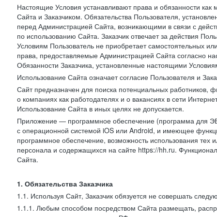
Настоящие Условия устанавливают права и обязанности как 
Сайта и Заказчиком. Обязательства Пользователя, установл
перед Администрацией Сайта, возникающими в связи с дейст
по использованию Сайта. Заказчик отвечает за действия Поль
Условиям Пользователь не приобретает самостоятельных или
права, предоставляемые Администрацией Сайта согласно нас
Обязанности Заказчика, установленные настоящими Условиям
Использование Сайта означает согласие Пользователя и Зак
Сайт предназначен для поиска потенциальных работников, ф
о компаниях как работодателях и о вакансиях в сети Интерне
Использование Сайта в иных целях не допускается.
Приложение — программное обеспечение (программа для ЭВ
с операционной системой iOS или Android, и имеющее функц
программное обеспечение, возможность использования тех и
персонала и содержащихся на сайте https://hh.ru. Функцио
Сайта.
1. Обязательства Заказчика
1.1. Используя Сайт, Заказчик обязуется не совершать следу
1.1.1. Любым способом посредством Сайта размещать, распр