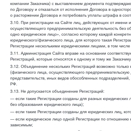
компании Заказчика) с выставлением документа подтверждаю
по Договору и отказаться от исполнения Договора в односто
о расторжении Договора и потребовать уплаты штрафа в соот
3.10. При регистрации на Сайте лиц, действующих от имени и
осуществляющего предпринимательскую деятельность без об
одно юридическое лицо», согласно которому каждой конкретн
юридического/физического лица, для которого такая Регистра
Регистрации несколькими юридическими лицами, в том числ
3.11. Администрация Сайта вправе на основании соответств
Регистраций, которые относятся к одному и тому же Заказчик
3.12. Объединение нескольких Регистраций возможно только 
(физического лица, осуществляющего предпринимательскую д
представительств, иных видов обособленных подразделений,
РФ.
3.13. Не допускается объединение Регистраций:
— если такие Регистрации созданы для разных юридических
без образования юридического лица);
— если такие Регистрации созданы для юридических лиц, к
— если юридическое лицо одной Регистрации по отношению к
зависимым;