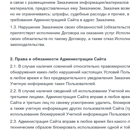
в связи с размещением Заказчиком информации/материалов
материалов, предоставленных ему Заказчиком, Заказчик воз
но не ограничиваясь: штрафы, судебные расходы и прочее, 
требования Администрацией Сайта в адрес Заказчика.
1.3. Нарушение Заказчиком своих обязанностей (обязательс
препятствует исполнению Договора на оказание услуг Испол
своих обязательств по такому Договору, а также отказ Испо
законодательства.
2. Права и обязанности Администрации Сайта
2.1. В случае наличия сомнений относительно правомерност
обнаружения каких-либо нарушений настоящих Условий Поль
в любое время и без предварительного уведомления Заказчи
Учетную информацию таких Пользователей.
2.2. В случае наличия сведений об использовании Учетной 
третьими лицами, Администрация Сайта вправе в любое врем
Сайта и третьих лиц по своему усмотрению удалить, блокир
а также учетную информацию других пользователей Сайта (т
использование блокируемой Учетной информации Пользоват
2.3. Администрация Сайта вправе в любое время без какого
техническим образом блокировать использование одной и то