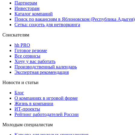
Партнерам
Инвесторам
Каталог компаний
Поиск по вакансиям в Яблоновском (Республика Адыгея)
Сетка: соцсеть для нетворкинга
Соискателям
hh PRO
Готовое резюме
Все сервисы
Хочу у вас работать
Производственный календарь
Экспертная рекомендация
Новости и статьи
Блог
О компаниях в игровой форме
Жизнь в компании
ИТ-проекты
Рейтинг работодателей России
Молодым специалистам
Карьера для молодых специалистов