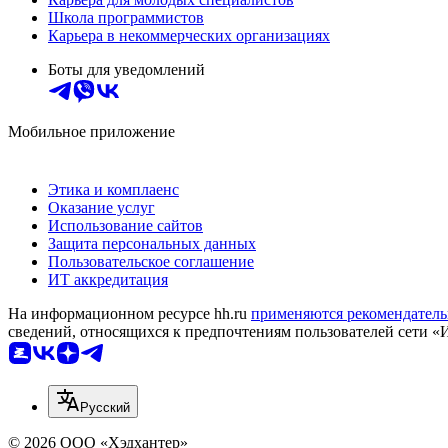
Школа программистов
Карьера в некоммерческих организациях
Боты для уведомлений
Мобильное приложение
Этика и комплаенс
Оказание услуг
Использование сайтов
Защита персональных данных
Пользовательское соглашение
ИТ аккредитация
На информационном ресурсе hh.ru
применяются рекомендатель
сведений, относящихся к предпочтениям пользователей сети «
Русский
© 2026 ООО «Хэдхантер»