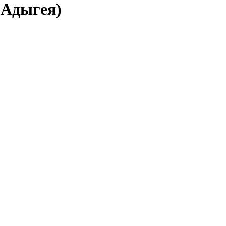
 Адыгея)