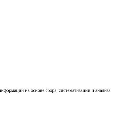
формации на основе сбора, систематизации и анализа