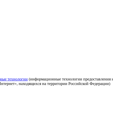
ные технологии
(информационные технологии предоставления ин
Интернет», находящихся на территории Российской Федерации)