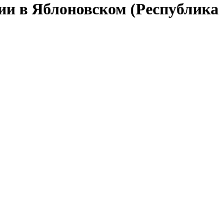
сии в Яблоновском (Республика