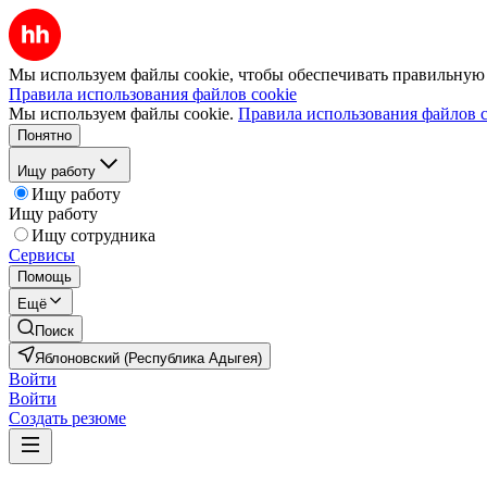
Мы используем файлы cookie, чтобы обеспечивать правильную р
Правила использования файлов cookie
Мы используем файлы cookie.
Правила использования файлов c
Понятно
Ищу работу
Ищу работу
Ищу работу
Ищу сотрудника
Сервисы
Помощь
Ещё
Поиск
Яблоновский (Республика Адыгея)
Войти
Войти
Создать резюме