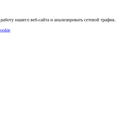
аботу нашего веб-сайта и анализировать сетевой трафик.
ookie