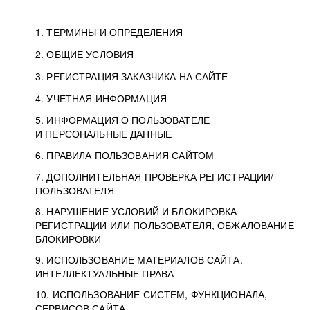
1. ТЕРМИНЫ И ОПРЕДЕЛЕНИЯ
2. ОБЩИЕ УСЛОВИЯ
3. РЕГИСТРАЦИЯ ЗАКАЗЧИКА НА САЙТЕ
4. УЧЕТНАЯ ИНФОРМАЦИЯ
5. ИНФОРМАЦИЯ О ПОЛЬЗОВАТЕЛЕ
И ПЕРСОНАЛЬНЫЕ ДАННЫЕ
6. ПРАВИЛА ПОЛЬЗОВАНИЯ САЙТОМ
7. ДОПОЛНИТЕЛЬНАЯ ПРОВЕРКА РЕГИСТРАЦИИ/
ПОЛЬЗОВАТЕЛЯ
8. НАРУШЕНИЕ УСЛОВИЙ И БЛОКИРОВКА
РЕГИСТРАЦИИ ИЛИ ПОЛЬЗОВАТЕЛЯ, ОБЖАЛОВАНИЕ
БЛОКИРОВКИ
9. ИСПОЛЬЗОВАНИЕ МАТЕРИАЛОВ САЙТА.
ИНТЕЛЛЕКТУАЛЬНЫЕ ПРАВА
10. ИСПОЛЬЗОВАНИЕ СИСТЕМ, ФУНКЦИОНАЛА,
СЕРВИСОВ САЙТА