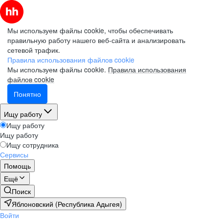
Мы используем файлы cookie, чтобы обеспечивать
правильную работу нашего веб-сайта и анализировать
сетевой трафик.
Правила использования файлов cookie
Мы используем файлы cookie.
Правила использования
файлов cookie
Понятно
Ищу работу
Ищу работу
Ищу работу
Ищу сотрудника
Сервисы
Помощь
Ещё
Поиск
Яблоновский (Республика Адыгея)
Войти