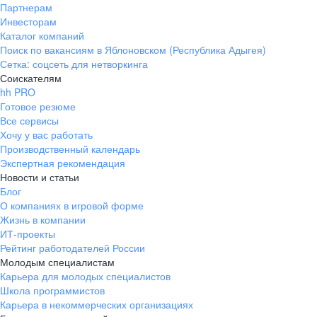
Партнерам
Инвесторам
Каталог компаний
Поиск по вакансиям в Яблоновском (Республика Адыгея)
Сетка: соцсеть для нетворкинга
Соискателям
hh PRO
Готовое резюме
Все сервисы
Хочу у вас работать
Производственный календарь
Экспертная рекомендация
Новости и статьи
Блог
О компаниях в игровой форме
Жизнь в компании
ИТ-проекты
Рейтинг работодателей России
Молодым специалистам
Карьера для молодых специалистов
Школа программистов
Карьера в некоммерческих организациях