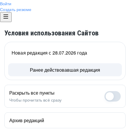
Войти
Создать резюме
Условия использования Сайтов
Новая редакция с 28.07.2026 года
Ранее действовавшая редакция
Раскрыть все пункты
Чтобы прочитать всё сразу
Архив редакций