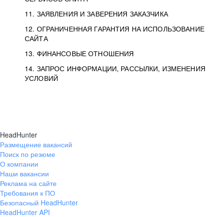
11. ЗАЯВЛЕНИЯ И ЗАВЕРЕНИЯ ЗАКАЗЧИКА
12. ОГРАНИЧЕННАЯ ГАРАНТИЯ НА ИСПОЛЬЗОВАНИЕ
САЙТА
13. ФИНАНСОВЫЕ ОТНОШЕНИЯ
14. ЗАПРОС ИНФОРМАЦИИ, РАССЫЛКИ, ИЗМЕНЕНИЯ
УСЛОВИЙ
HeadHunter
Размещение вакансий
Поиск по резюме
О компании
Наши вакансии
Реклама на сайте
Требования к ПО
Безопасный HeadHunter
HeadHunter API