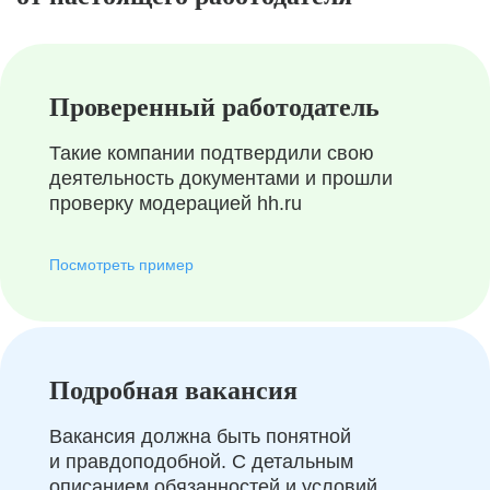
Проверенный работодатель
Такие компании подтвердили свою
деятельность документами и прошли
проверку модерацией hh.ru
Посмотреть пример
Подробная вакансия
Вакансия должна быть понятной
и правдоподобной. С детальным
описанием обязанностей и условий