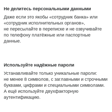
Не делитесь персональными данными
Даже если это якобы «сотрудник банка» или
«сотрудник исполнительных органов»,
не пересылайте в переписке и не озвучивайте
по телефону платёжные или паспортные
данные.
Используйте надёжные пароли
Устанавливайте только уникальные пароли:
не менее 8 символов, с заглавными и строчными
буквами, цифрами и специальными символами.
А ещё используйте двухфакторную
аутентификацию.