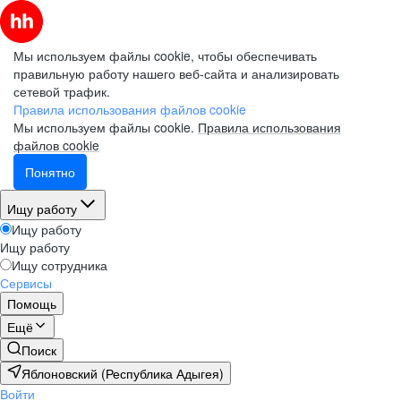
Мы используем файлы cookie, чтобы обеспечивать
правильную работу нашего веб-сайта и анализировать
сетевой трафик.
Правила использования файлов cookie
Мы используем файлы cookie.
Правила использования
файлов cookie
Понятно
Ищу работу
Ищу работу
Ищу работу
Ищу сотрудника
Сервисы
Помощь
Ещё
Поиск
Яблоновский (Республика Адыгея)
Войти