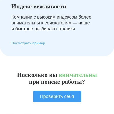
Индекс вежливости
Компании с высоким индексом более
внимательны к соискателям — чаще
и быстрее разбирают отклики
Посмотреть пример
Насколько вы
внимательны
при поиске работы?
Проверить себя