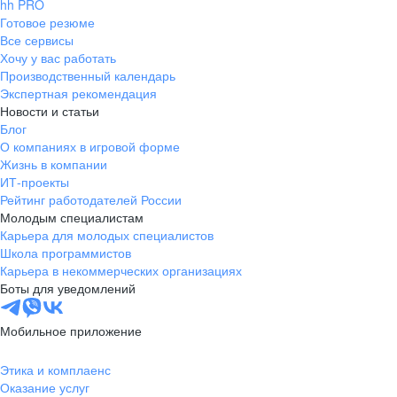
hh PRO
Готовое резюме
Все сервисы
Хочу у вас работать
Производственный календарь
Экспертная рекомендация
Новости и статьи
Блог
О компаниях в игровой форме
Жизнь в компании
ИТ-проекты
Рейтинг работодателей России
Молодым специалистам
Карьера для молодых специалистов
Школа программистов
Карьера в некоммерческих организациях
Боты для уведомлений
Мобильное приложение
Этика и комплаенс
Оказание услуг