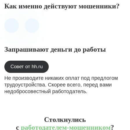
Как именно действуют мошенники?
Запрашивают деньги до работы
Совет от hh.ru
Не производите никаких оплат под предлогом
трудоустройства. Скорее всего, перед вами
недобросовестный работодатель.
Столкнулись
с
работодателем-мошенником
?