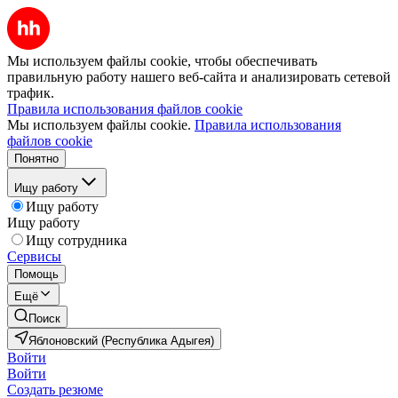
Мы используем файлы cookie, чтобы обеспечивать
правильную работу нашего веб-сайта и анализировать сетевой
трафик.
Правила использования файлов cookie
Мы используем файлы cookie.
Правила использования
файлов cookie
Понятно
Ищу работу
Ищу работу
Ищу работу
Ищу сотрудника
Сервисы
Помощь
Ещё
Поиск
Яблоновский (Республика Адыгея)
Войти
Войти
Создать резюме