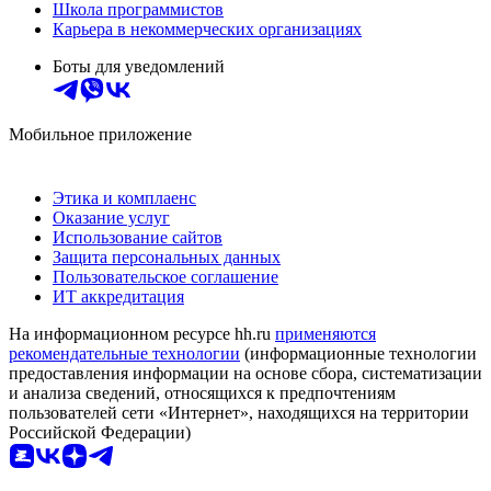
Школа программистов
Карьера в некоммерческих организациях
Боты для уведомлений
Мобильное приложение
Этика и комплаенс
Оказание услуг
Использование сайтов
Защита персональных данных
Пользовательское соглашение
ИТ аккредитация
На информационном ресурсе hh.ru
применяются
рекомендательные технологии
(информационные технологии
предоставления информации на основе сбора, систематизации
и анализа сведений, относящихся к предпочтениям
пользователей сети «Интернет», находящихся на территории
Российской Федерации)