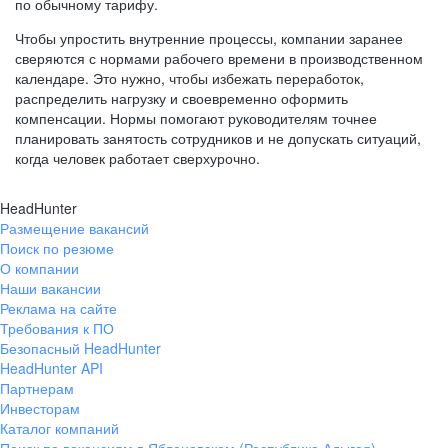
по обычному тарифу.
Чтобы упростить внутренние процессы, компании заранее
сверяются с нормами рабочего времени в производственном
календаре. Это нужно, чтобы избежать переработок,
распределить нагрузку и своевременно оформить
компенсации. Нормы помогают руководителям точнее
планировать занятость сотрудников и не допускать ситуаций,
когда человек работает сверхурочно.
HeadHunter
Размещение вакансий
Поиск по резюме
О компании
Наши вакансии
Реклама на сайте
Требования к ПО
Безопасный HeadHunter
HeadHunter API
Партнерам
Инвесторам
Каталог компаний