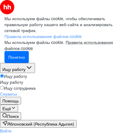
Мы используем файлы cookie, чтобы обеспечивать
правильную работу нашего веб-сайта и анализировать
сетевой трафик.
Правила использования файлов cookie
Мы используем файлы cookie.
Правила использования
файлов cookie
Понятно
Ищу работу
Ищу работу
Ищу работу
Ищу сотрудника
Сервисы
Помощь
Ещё
Поиск
Яблоновский (Республика Адыгея)
Войти