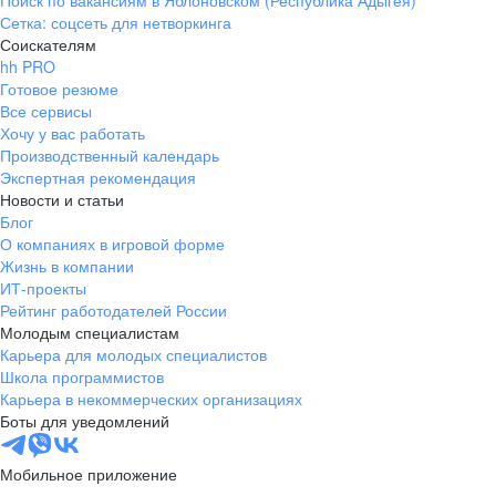
Поиск по вакансиям в Яблоновском (Республика Адыгея)
Сетка: соцсеть для нетворкинга
Соискателям
hh PRO
Готовое резюме
Все сервисы
Хочу у вас работать
Производственный календарь
Экспертная рекомендация
Новости и статьи
Блог
О компаниях в игровой форме
Жизнь в компании
ИТ-проекты
Рейтинг работодателей России
Молодым специалистам
Карьера для молодых специалистов
Школа программистов
Карьера в некоммерческих организациях
Боты для уведомлений
Мобильное приложение