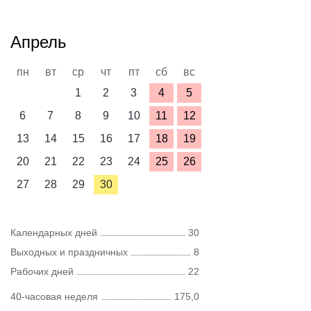
Апрель
пн
вт
ср
чт
пт
сб
вс
1
2
3
4
5
6
7
8
9
10
11
12
13
14
15
16
17
18
19
20
21
22
23
24
25
26
27
28
29
30
Календарных дней
30
Выходных и праздничных
8
Рабочих дней
22
40-часовая неделя
175,0