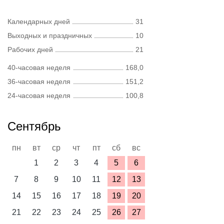
Календарных дней
31
Выходных и праздничных
10
Рабочих дней
21
40-часовая неделя
168,0
36-часовая неделя
151,2
24-часовая неделя
100,8
Сентябрь
пн
вт
ср
чт
пт
сб
вс
1
2
3
4
5
6
7
8
9
10
11
12
13
14
15
16
17
18
19
20
21
22
23
24
25
26
27