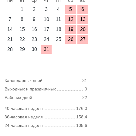
пн
вт
ср
чт
пт
сб
вс
1
2
3
4
5
6
7
8
9
10
11
12
13
14
15
16
17
18
19
20
21
22
23
24
25
26
27
28
29
30
31
Календарных дней
31
Выходных и праздничных
9
Рабочих дней
22
40-часовая неделя
176,0
36-часовая неделя
158,4
24-часовая неделя
105,6