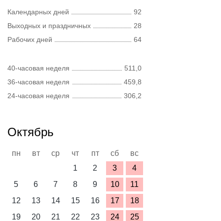
Календарных дней
92
Выходных и праздничных
28
Рабочих дней
64
40-часовая неделя
511,0
36-часовая неделя
459,8
24-часовая неделя
306,2
Октябрь
пн
вт
ср
чт
пт
сб
вс
1
2
3
4
5
6
7
8
9
10
11
12
13
14
15
16
17
18
19
20
21
22
23
24
25