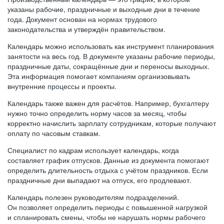
указаны рабочие, праздничные и выходные дни в течение
года. Документ основан на нормах трудового
законодательства и утверждён правительством.
Календарь можно использовать как инструмент планирования
занятости на весь год. В документе указаны рабочие периоды,
праздничные даты, сокращённые дни и переносы выходных.
Эта информация помогает компаниям организовывать
внутренние процессы и проекты.
Календарь также важен для расчётов. Например, бухгалтеру
нужно точно определить норму часов за месяц, чтобы
корректно начислить зарплату сотрудникам, которые получают
оплату по часовым ставкам.
Специалист по кадрам использует календарь, когда
составляет график отпусков. Данные из документа помогают
определить длительность отдыха с учётом праздников. Если
праздничные дни выпадают на отпуск, его продлевают.
Календарь полезен руководителям подразделений.
Он позволяет определить периоды с повышенной нагрузкой
и спланировать смены, чтобы не нарушать нормы рабочего