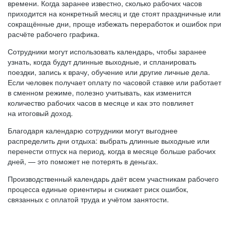
времени. Когда заранее известно, сколько рабочих часов
приходится на конкретный месяц и где стоят праздничные или
сокращённые дни, проще избежать переработок и ошибок при
расчёте рабочего графика.
Сотрудники могут использовать календарь, чтобы заранее
узнать, когда будут длинные выходные, и спланировать
поездки, запись к врачу, обучение или другие личные дела.
Если человек получает оплату по часовой ставке или работает
в сменном режиме, полезно учитывать, как изменится
количество рабочих часов в месяце и как это повлияет
на итоговый доход.
Благодаря календарю сотрудники могут выгоднее
распределить дни отдыха: выбрать длинные выходные или
перенести отпуск на период, когда в месяце больше рабочих
дней, — это поможет не потерять в деньгах.
Производственный календарь даёт всем участникам рабочего
процесса единые ориентиры и снижает риск ошибок,
связанных с оплатой труда и учётом занятости.