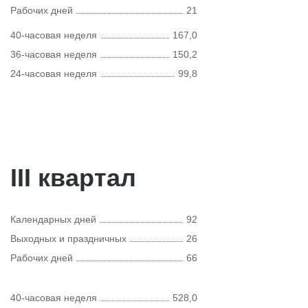
Рабочих дней
21
40-часовая неделя
167,0
36-часовая неделя
150,2
24-часовая неделя
99,8
III квартал
Календарных дней
92
Выходных и праздничных
26
Рабочих дней
66
40-часовая неделя
528,0