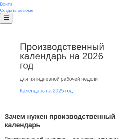
Войти
Создать резюме
Производственный
календарь на 2026
год
для пятидневной рабочей недели
Календарь на 2025 год
Зачем нужен производственный
календарь
Производственный календарь — это график, в котором