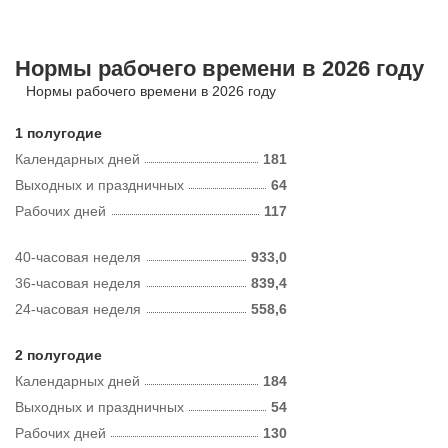
Нормы рабочего времени в 2026 году
Нормы рабочего времени в 2026 году
1 полугодие
Календарных дней
181
Выходных и праздничных
64
Рабочих дней
117
40-часовая неделя
933,0
36-часовая неделя
839,4
24-часовая неделя
558,6
2 полугодие
Календарных дней
184
Выходных и праздничных
54
Рабочих дней
130