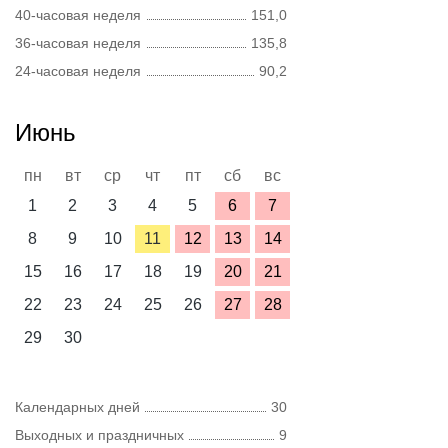
40-часовая неделя
151,0
36-часовая неделя
135,8
24-часовая неделя
90,2
Июнь
пн
вт
ср
чт
пт
сб
вс
1
2
3
4
5
6
7
8
9
10
11
12
13
14
15
16
17
18
19
20
21
22
23
24
25
26
27
28
29
30
Календарных дней
30
Выходных и праздничных
9