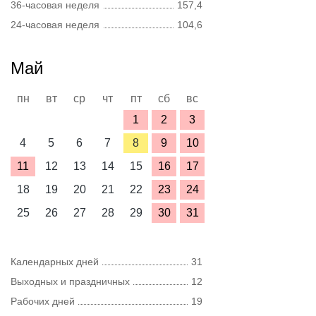
36-часовая неделя
157,4
24-часовая неделя
104,6
Май
пн
вт
ср
чт
пт
сб
вс
1
2
3
4
5
6
7
8
9
10
11
12
13
14
15
16
17
18
19
20
21
22
23
24
25
26
27
28
29
30
31
Календарных дней
31
Выходных и праздничных
12
Рабочих дней
19