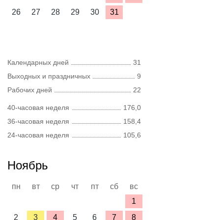
26
27
28
29
30
31
Календарных дней
31
Выходных и праздничных
9
Рабочих дней
22
40-часовая неделя
176,0
36-часовая неделя
158,4
24-часовая неделя
105,6
Ноябрь
пн
вт
ср
чт
пт
сб
вс
1
2
3
4
5
6
7
8