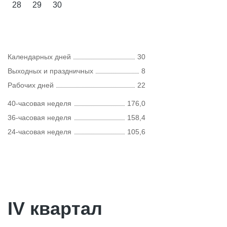
28
29
30
Календарных дней
30
Выходных и праздничных
8
Рабочих дней
22
40-часовая неделя
176,0
36-часовая неделя
158,4
24-часовая неделя
105,6
IV квартал