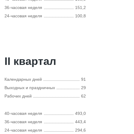
36-часовая неделя
151,2
24-часовая неделя
100,8
II квартал
Календарных дней
91
Выходных и праздничных
29
Рабочих дней
62
40-часовая неделя
493,0
36-часовая неделя
443,4
24-часовая неделя
294,6