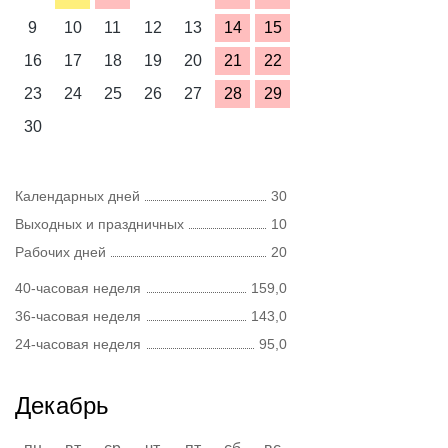
9
10
11
12
13
14
15
16
17
18
19
20
21
22
23
24
25
26
27
28
29
30
Календарных дней
30
Выходных и праздничных
10
Рабочих дней
20
40-часовая неделя
159,0
36-часовая неделя
143,0
24-часовая неделя
95,0
Декабрь