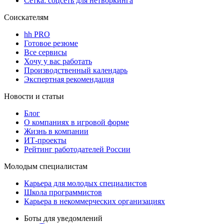
Сетка: соцсеть для нетворкинга
Соискателям
hh PRO
Готовое резюме
Все сервисы
Хочу у вас работать
Производственный календарь
Экспертная рекомендация
Новости и статьи
Блог
О компаниях в игровой форме
Жизнь в компании
ИТ-проекты
Рейтинг работодателей России
Молодым специалистам
Карьера для молодых специалистов
Школа программистов
Карьера в некоммерческих организациях
Боты для уведомлений