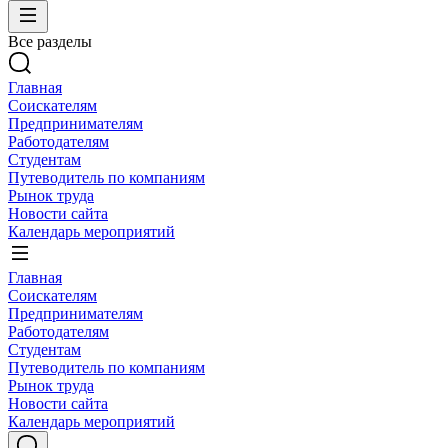
Все разделы
Главная
Соискателям
Предпринимателям
Работодателям
Студентам
Путеводитель по компаниям
Рынок труда
Новости сайта
Календарь мероприятий
Главная
Соискателям
Предпринимателям
Работодателям
Студентам
Путеводитель по компаниям
Рынок труда
Новости сайта
Календарь мероприятий