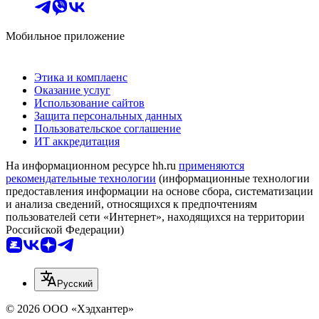
Мобильное приложение
Этика и комплаенс
Оказание услуг
Использование сайтов
Защита персональных данных
Пользовательское соглашение
ИТ аккредитация
На информационном ресурсе hh.ru
применяются
рекомендательные технологии
(информационные технологии
предоставления информации на основе сбора, систематизации
и анализа сведений, относящихся к предпочтениям
пользователей сети «Интернет», находящихся на территории
Российской Федерации)
Русский
© 2026 ООО «Хэдхантер»