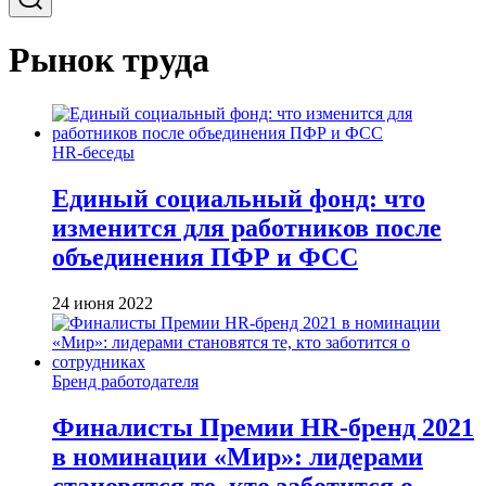
Рынок труда
HR-беседы
Единый социальный фонд: что
изменится для работников после
объединения ПФР и ФСС
24 июня 2022
Бренд работодателя
Финалисты Премии HR-бренд 2021
в номинации «Мир»: лидерами
становятся те, кто заботится о