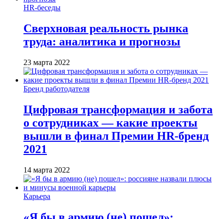
HR-беседы
Сверхновая реальность рынка
труда: аналитика и прогнозы
23 марта 2022
Бренд работодателя
Цифровая трансформация и забота
о сотрудниках — какие проекты
вышли в финал Премии HR-бренд
2021
14 марта 2022
Карьера
«Я бы в армию (не) пошел»: