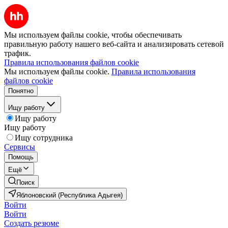
Мы используем файлы cookie, чтобы обеспечивать
правильную работу нашего веб-сайта и анализировать сетевой
трафик.
Правила использования файлов cookie
Мы используем файлы cookie.
Правила использования
файлов cookie
Понятно
Ищу работу
Ищу работу
Ищу работу
Ищу сотрудника
Сервисы
Помощь
Ещё
Поиск
Яблоновский (Республика Адыгея)
Войти
Войти
Создать резюме