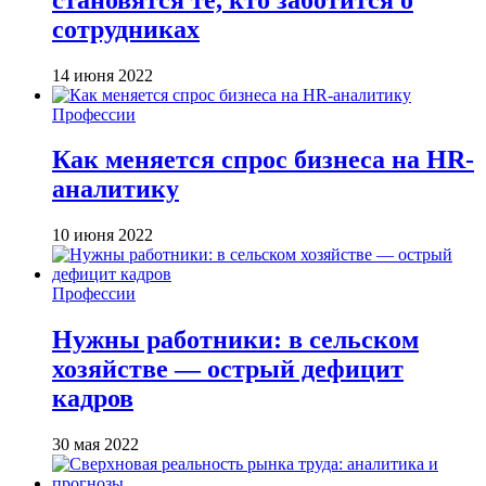
сотрудниках
14 июня 2022
Профессии
Как меняется спрос бизнеса на HR-
аналитику
10 июня 2022
Профессии
Нужны работники: в сельском
хозяйстве — острый дефицит
кадров
30 мая 2022