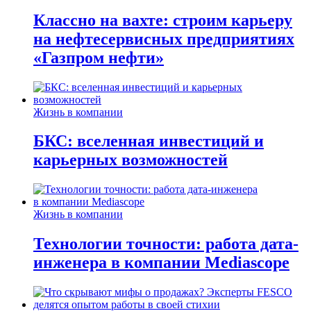
Классно на вахте: строим карьеру
на нефтесервисных предприятиях
«Газпром нефти»
Жизнь в компании
БКС: вселенная инвестиций и
карьерных возможностей
Жизнь в компании
Технологии точности: работа дата-
инженера в компании Mediascope