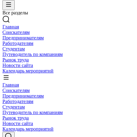
Все разделы
Главная
Соискателям
Предпринимателям
Работодателям
Студентам
Путеводитель по компаниям
Рынок труда
Новости сайта
Календарь мероприятий
Главная
Соискателям
Предпринимателям
Работодателям
Студентам
Путеводитель по компаниям
Рынок труда
Новости сайта
Календарь мероприятий