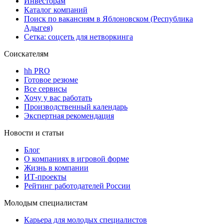
Инвесторам
Каталог компаний
Поиск по вакансиям в Яблоновском (Республика
Адыгея)
Сетка: соцсеть для нетворкинга
Соискателям
hh PRO
Готовое резюме
Все сервисы
Хочу у вас работать
Производственный календарь
Экспертная рекомендация
Новости и статьи
Блог
О компаниях в игровой форме
Жизнь в компании
ИТ-проекты
Рейтинг работодателей России
Молодым специалистам
Карьера для молодых специалистов