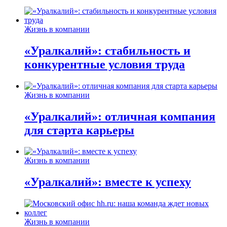
Жизнь в компании
«Уралкалий»: стабильность и
конкурентные условия труда
Жизнь в компании
«Уралкалий»: отличная компания
для старта карьеры
Жизнь в компании
«Уралкалий»: вместе к успеху
Жизнь в компании