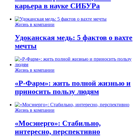
карьера в науке СИБУРа
Жизнь в компании
Удоканская медь: 5 фактов о вахте
мечты
Жизнь в компании
«Р-Фарм»: жить полной жизнью и
приносить пользу людям
Жизнь в компании
«Мосэнерго»: Стабильно,
интересно, перспективно