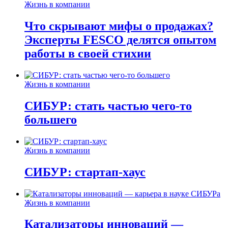
Жизнь в компании
Что скрывают мифы о продажах?
Эксперты FESCO делятся опытом
работы в своей стихии
Жизнь в компании
СИБУР: стать частью чего-то
большего
Жизнь в компании
СИБУР: стартап-хаус
Жизнь в компании
Катализаторы инноваций —