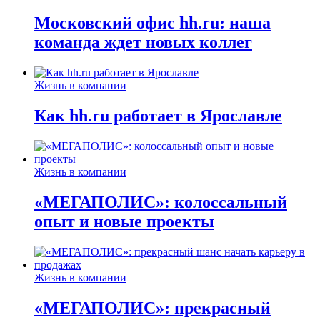
Московский офис hh.ru: наша
команда ждет новых коллег
Жизнь в компании
Как hh.ru работает в Ярославле
Жизнь в компании
«МЕГАПОЛИС»: колоссальный
опыт и новые проекты
Жизнь в компании
«МЕГАПОЛИС»: прекрасный