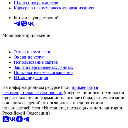
Школа программистов
Карьера в некоммерческих организациях
Боты для уведомлений
Мобильное приложение
Этика и комплаенс
Оказание услуг
Использование сайтов
Защита персональных данных
Пользовательское соглашение
ИТ аккредитация
На информационном ресурсе hh.ru
применяются
рекомендательные технологии
(информационные технологии
предоставления информации на основе сбора, систематизации
и анализа сведений, относящихся к предпочтениям
пользователей сети «Интернет», находящихся на территории
Российской Федерации)