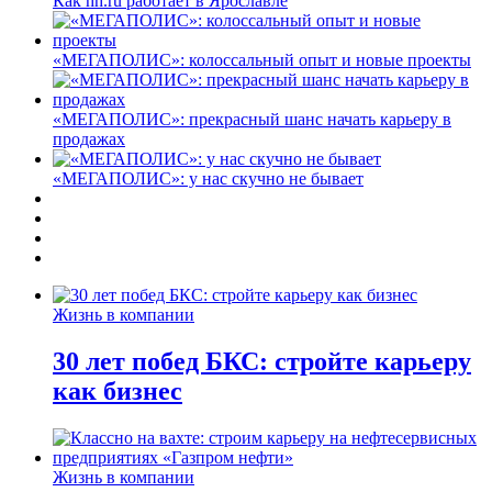
Как hh.ru работает в Ярославле
«МЕГАПОЛИС»: колоссальный опыт и новые проекты
«МЕГАПОЛИС»: прекрасный шанс начать карьеру в
продажах
«МЕГАПОЛИС»: у нас скучно не бывает
Жизнь в компании
30 лет побед БКС: стройте карьеру
как бизнес
Жизнь в компании