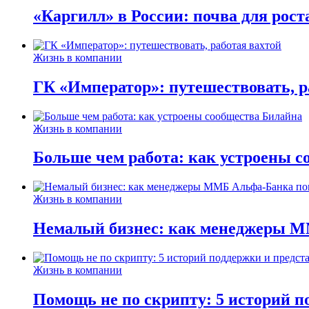
«Каргилл» в России: почва для рост
Жизнь в компании
ГК «Император»: путешествовать, р
Жизнь в компании
Больше чем работа: как устроены 
Жизнь в компании
Немалый бизнес: как менеджеры М
Жизнь в компании
Помощь не по скрипту: 5 историй п