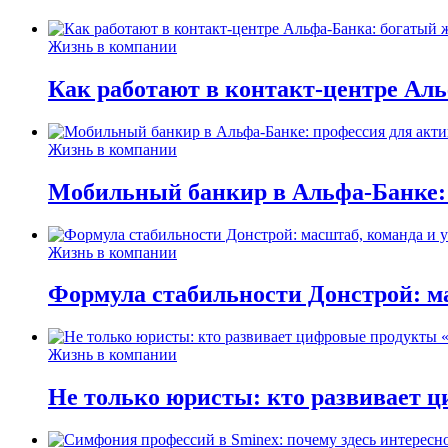
Жизнь в компании
Как работают в контакт-центре Ал
Жизнь в компании
Мобильный банкир в Альфа-Банке:
Жизнь в компании
Формула стабильности Донстрой: ма
Жизнь в компании
Не только юристы: кто развивает ц