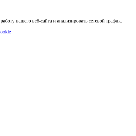
аботу нашего веб-сайта и анализировать сетевой трафик.
ookie