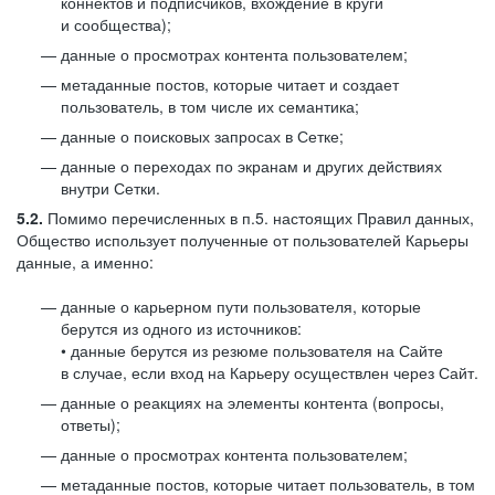
коннектов и подписчиков, вхождение в круги
и сообщества);
данные о просмотрах контента пользователем;
метаданные постов, которые читает и создает
пользователь, в том числе их семантика;
данные о поисковых запросах в Сетке;
данные о переходах по экранам и других действиях
внутри Сетки.
5.2.
Помимо перечисленных в п.5. настоящих Правил данных,
Общество использует полученные от пользователей Карьеры
данные, а именно:
данные о карьерном пути пользователя, которые
берутся из одного из источников:
• данные берутся из резюме пользователя на Сайте
в случае, если вход на Карьеру осуществлен через Сайт.
данные о реакциях на элементы контента (вопросы,
ответы);
данные о просмотрах контента пользователем;
метаданные постов, которые читает пользователь, в том