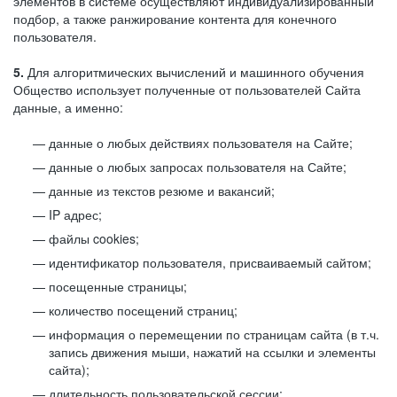
элементов в системе осуществляют индивидуализированный
подбор, а также ранжирование контента для конечного
пользователя.
5.
Для алгоритмических вычислений и машинного обучения
Общество использует полученные от пользователей Сайта
данные, а именно:
данные о любых действиях пользователя на Сайте;
данные о любых запросах пользователя на Сайте;
данные из текстов резюме и вакансий;
IP адрес;
файлы cookies;
идентификатор пользователя, присваиваемый сайтом;
посещенные страницы;
количество посещений страниц;
информация о перемещении по страницам сайта (в т.ч.
запись движения мыши, нажатий на ссылки и элементы
сайта);
длительность пользовательской сессии;