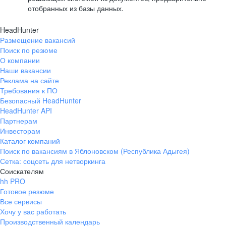
отобранных из базы данных.
HeadHunter
Размещение вакансий
Поиск по резюме
О компании
Наши вакансии
Реклама на сайте
Требования к ПО
Безопасный HeadHunter
HeadHunter API
Партнерам
Инвесторам
Каталог компаний
Поиск по вакансиям в Яблоновском (Республика Адыгея)
Сетка: соцсеть для нетворкинга
Соискателям
hh PRO
Готовое резюме
Все сервисы
Хочу у вас работать
Производственный календарь