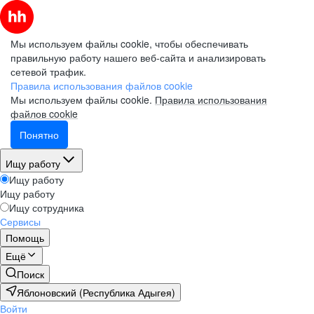
Мы используем файлы cookie, чтобы обеспечивать
правильную работу нашего веб-сайта и анализировать
сетевой трафик.
Правила использования файлов cookie
Мы используем файлы cookie.
Правила использования
файлов cookie
Понятно
Ищу работу
Ищу работу
Ищу работу
Ищу сотрудника
Сервисы
Помощь
Ещё
Поиск
Яблоновский (Республика Адыгея)
Войти