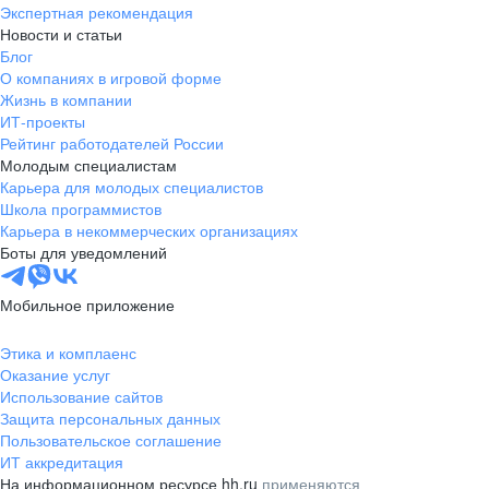
Экспертная рекомендация
Новости и статьи
Блог
О компаниях в игровой форме
Жизнь в компании
ИТ-проекты
Рейтинг работодателей России
Молодым специалистам
Карьера для молодых специалистов
Школа программистов
Карьера в некоммерческих организациях
Боты для уведомлений
Мобильное приложение
Этика и комплаенс
Оказание услуг
Использование сайтов
Защита персональных данных
Пользовательское соглашение
ИТ аккредитация
На информационном ресурсе hh.ru
применяются