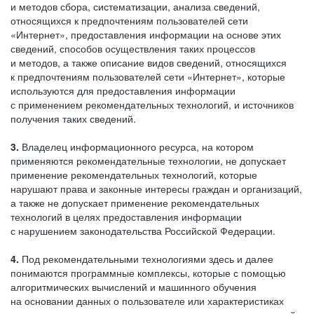
и методов сбора, систематизации, анализа сведений,
относящихся к предпочтениям пользователей сети
«Интернет», предоставления информации на основе этих
сведений, способов осуществления таких процессов
и методов, а также описание видов сведений, относящихся
к предпочтениям пользователей сети «Интернет», которые
используются для предоставления информации
с применением рекомендательных технологий, и источников
получения таких сведений.
3.
Владелец информационного ресурса, на котором
применяются рекомендательные технологии, не допускает
применение рекомендательных технологий, которые
нарушают права и законные интересы граждан и организаций,
а также не допускает применение рекомендательных
технологий в целях предоставления информации
с нарушением законодательства Российской Федерации.
4.
Под рекомендательными технологиями здесь и далее
понимаются программные комплексы, которые с помощью
алгоритмических вычислений и машинного обучения
на основании данных о пользователе или характеристиках