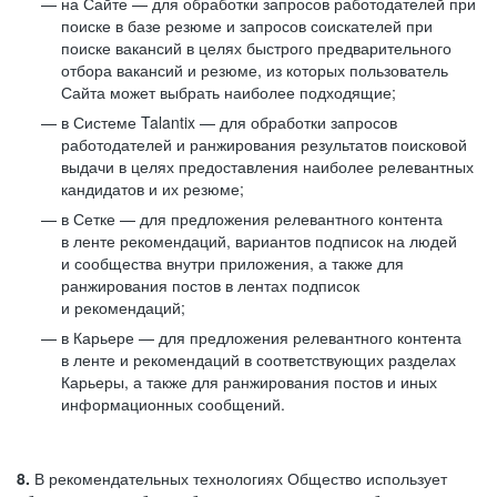
на Сайте — для обработки запросов работодателей при
поиске в базе резюме и запросов соискателей при
поиске вакансий в целях быстрого предварительного
отбора вакансий и резюме, из которых пользователь
Сайта может выбрать наиболее подходящие;
в Системе Talantix — для обработки запросов
работодателей и ранжирования результатов поисковой
выдачи в целях предоставления наиболее релевантных
кандидатов и их резюме;
в Сетке — для предложения релевантного контента
в ленте рекомендаций, вариантов подписок на людей
и сообщества внутри приложения, а также для
ранжирования постов в лентах подписок
и рекомендаций;
в Карьере — для предложения релевантного контента
в ленте и рекомендаций в соответствующих разделах
Карьеры, а также для ранжирования постов и иных
информационных сообщений.
8.
В рекомендательных технологиях Общество использует