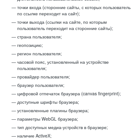
точки входа (сторонние сайты, с которых пользователь
по ссылке переходит на сайт);
точки выхода (ссылки на сайте, по которым
пользователь переходит на сторонние сайты);
страна пользователя;
геопозицию;
регион пользователя;
часовой пояс, установленный на устройстве
пользователя;
провайдер пользователя;
браузер пользователя;
цифровой отпечаток браузера (canvas fingerprint);
доступные шрифты браузера;
установленные плагины браузера;
параметры WebGL браузера;
тип доступных медиа-устройств в браузере;
наличие ActiveX;