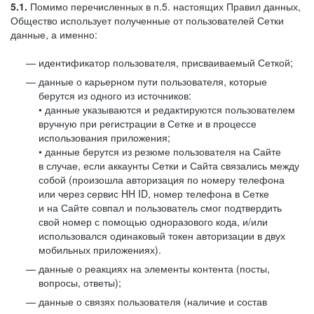
5.1.
Помимо перечисленных в п.5. настоящих Правил данных,
Общество использует полученные от пользователей Сетки
данные, а именно:
идентификатор пользователя, присваиваемый Сеткой;
данные о карьерном пути пользователя, которые
берутся из одного из источников:
• данные указываются и редактируются пользователем
вручную при регистрации в Сетке и в процессе
использования приложения;
• данные берутся из резюме пользователя на Сайте
в случае, если аккаунты Сетки и Сайта связались между
собой (произошла авторизация по номеру телефона
или через сервис HH ID, номер телефона в Сетке
и на Сайте совпал и пользователь смог подтвердить
свой номер с помощью одноразового кода, и/или
использовался одинаковый токен авторизации в двух
мобильных приложениях).
данные о реакциях на элементы контента (посты,
вопросы, ответы);
данные о связях пользователя (наличие и состав