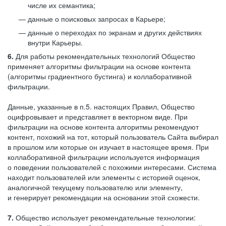
числе их семантика;
данные о поисковых запросах в Карьере;
данные о переходах по экранам и других действиях
внутри Карьеры.
6.
Для работы рекомендательных технологий Общество
применяет алгоритмы фильтрации на основе контента
(алгоритмы градиентного бустинга) и коллаборативной
фильтрации.
Данные, указанные в п.5. настоящих Правил, Общество
оцифровывает и представляет в векторном виде. При
фильтрации на основе контента алгоритмы рекомендуют
контент, похожий на тот, который пользователь Сайта выбирал
в прошлом или которые он изучает в настоящее время. При
коллаборативной фильтрации используется информация
о поведении пользователей с похожими интересами. Система
находит пользователей или элементы с историей оценок,
аналогичной текущему пользователю или элементу,
и генерирует рекомендации на основании этой схожести.
7.
Общество использует рекомендательные технологии: