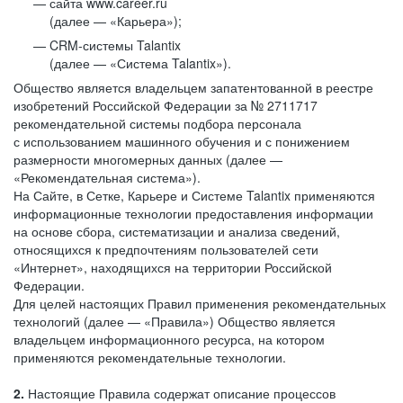
сайта www.career.ru
(далее — «Карьера»);
CRM-системы Talantix
(далее — «Система Talantix»).
Общество является владельцем запатентованной в реестре
изобретений Российской Федерации за № 2711717
рекомендательной системы подбора персонала
с использованием машинного обучения и с понижением
размерности многомерных данных (далее —
«Рекомендательная система»).
На Сайте, в Сетке, Карьере и Системе Talantix применяются
информационные технологии предоставления информации
на основе сбора, систематизации и анализа сведений,
относящихся к предпочтениям пользователей сети
«Интернет», находящихся на территории Российской
Федерации.
Для целей настоящих Правил применения рекомендательных
технологий (далее — «Правила») Общество является
владельцем информационного ресурса, на котором
применяются рекомендательные технологии.
2.
Настоящие Правила содержат описание процессов