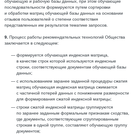
обучающую и рабочую базы данных, при этом обучающие
последовательности формируются путем сортировки
и обработки матриц обучающей базы данных на основании
отзывов пользователей о степени соответствия
представленных им результатов тематике запросов.
9.
Процесс работы рекомендательных технологий Общества
заключается в следующем:
формируется обучающая индексная матрица,
в качестве строк которой используются индексные
строки, соответствующие документам обучающей базы
данных;
с использованием заранее заданной процедуры сжатия
матриц обучающая индексная матрица сжимается
с частичной потерей данных с понижением размерности
для формирования сжатой индексной матрицы;
строки сжатой индексной матрицы группируются
по заранее заданным формальным признакам сходства,
где документы, соответствующие сгруппированным
строкам в одной группе, составляют обучающую группу
документов;