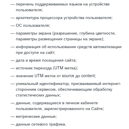
перечень поддерживаемых языков на устройстве
пользователя;
архитектура процессора устройства пользователя;
ОС пользователя;
параметры экрана (разрешение, глубина цветности,
параметры размещения страницы на экране);
информация об использовании средств автоматизации
при доступе на сайт;
дата и время посещения сайта;
источник перехода (UTM метка);
значение UTM меток от source до content;
уникальный идентификатор, присваиваемый интернет-
сторонним сервисом, обеспечивающим обработку
статистических данных;
данные, содержащиеся в личном кабинете
пользователя, зарегистрированного на Сайте;
метрические данные;
данные сетевого трафика.