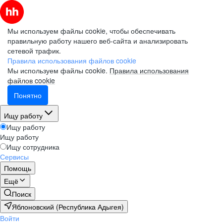
Мы используем файлы cookie, чтобы обеспечивать
правильную работу нашего веб-сайта и анализировать
сетевой трафик.
Правила использования файлов cookie
Мы используем файлы cookie.
Правила использования
файлов cookie
Понятно
Ищу работу
Ищу работу
Ищу работу
Ищу сотрудника
Сервисы
Помощь
Ещё
Поиск
Яблоновский (Республика Адыгея)
Войти