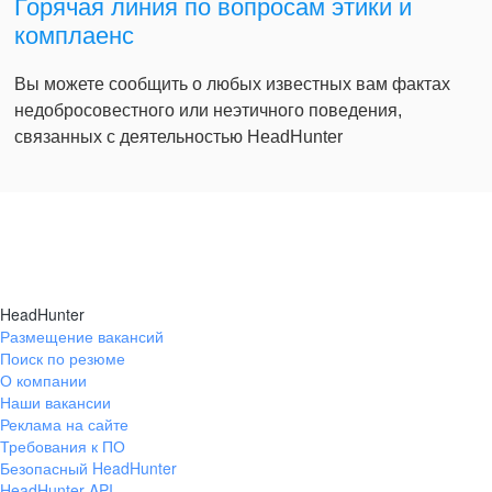
Горячая линия по вопросам этики и
комплаенс
Вы можете сообщить о любых известных вам фактах
недобросовестного или неэтичного поведения,
связанных с деятельностью HeadHunter
HeadHunter
Размещение вакансий
Поиск по резюме
О компании
Наши вакансии
Реклама на сайте
Требования к ПО
Безопасный HeadHunter
HeadHunter API