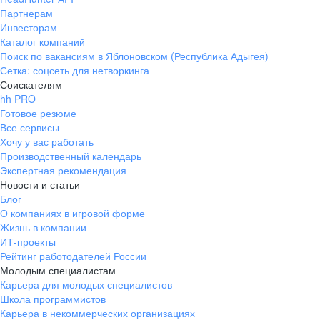
Партнерам
Инвесторам
Каталог компаний
Поиск по вакансиям в Яблоновском (Республика Адыгея)
Сетка: соцсеть для нетворкинга
Соискателям
hh PRO
Готовое резюме
Все сервисы
Хочу у вас работать
Производственный календарь
Экспертная рекомендация
Новости и статьи
Блог
О компаниях в игровой форме
Жизнь в компании
ИТ-проекты
Рейтинг работодателей России
Молодым специалистам
Карьера для молодых специалистов
Школа программистов
Карьера в некоммерческих организациях