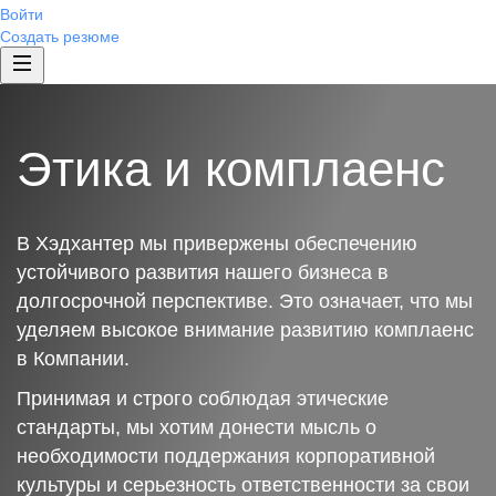
Войти
Создать резюме
Этика и комплаенс
В Хэдхантер мы привержены обеспечению
устойчивого развития нашего бизнеса в
долгосрочной перспективе. Это означает, что мы
уделяем высокое внимание развитию комплаенс
в Компании.
Принимая и строго соблюдая этические
стандарты, мы хотим донести мысль о
необходимости поддержания корпоративной
культуры и серьезность ответственности за свои