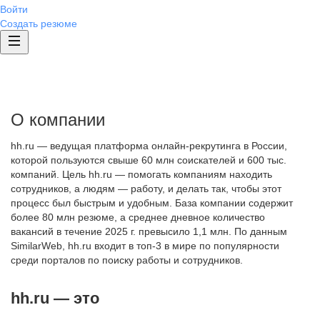
Войти
Создать резюме
О компании
hh.ru — ведущая платформа онлайн-рекрутинга в России,
которой пользуются свыше 60 млн соискателей и 600 тыс.
компаний. Цель hh.ru — помогать компаниям находить
сотрудников, а людям — работу, и делать так, чтобы этот
процесс был быстрым и удобным. База компании содержит
более 80 млн резюме, а среднее дневное количество
вакансий в течение 2025 г. превысило 1,1 млн. По данным
SimilarWeb, hh.ru входит в топ-3 в мире по популярности
среди порталов по поиску работы и сотрудников.
hh.ru — это