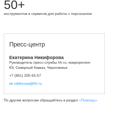
50+
инструментов и сервисов для работы с персоналом
Пресс-центр
Екатерина Никифорова
Руководитель пресс-службы hh.ru, макрорегион
Юг, Северный Кавказ, Черноземье
+7 (861) 205-55-57
ek.nikiforova@hh.ru
По другим вопросам обращайтесь в раздел
«Помощь»