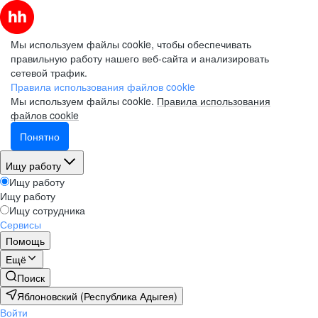
Мы используем файлы cookie, чтобы обеспечивать
правильную работу нашего веб-сайта и анализировать
сетевой трафик.
Правила использования файлов cookie
Мы используем файлы cookie.
Правила использования
файлов cookie
Понятно
Ищу работу
Ищу работу
Ищу работу
Ищу сотрудника
Сервисы
Помощь
Ещё
Поиск
Яблоновский (Республика Адыгея)
Войти