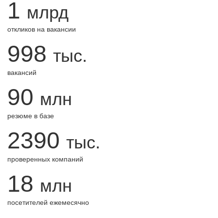
1
млрд
откликов на вакансии
998
тыс.
вакансий
90
млн
резюме в базе
2390
тыс.
проверенных компаний
18
млн
посетителей ежемесячно