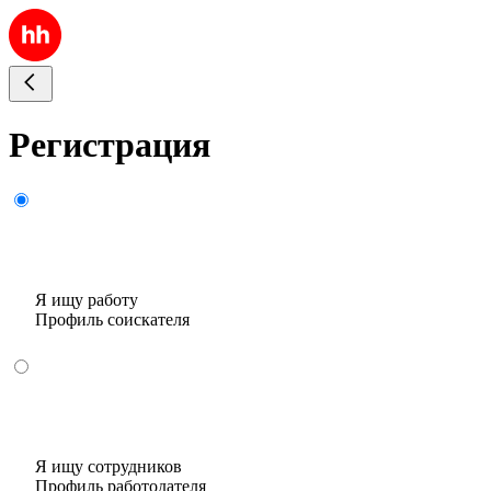
Регистрация
Я ищу работу
Профиль соискателя
Я ищу сотрудников
Профиль работодателя