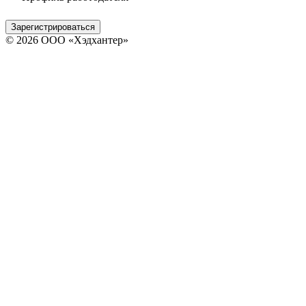
Зарегистрироваться
© 2026 ООО «Хэдхантер»