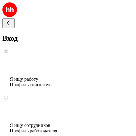
Вход
Я ищу работу
Профиль соискателя
Я ищу сотрудников
Профиль работодателя