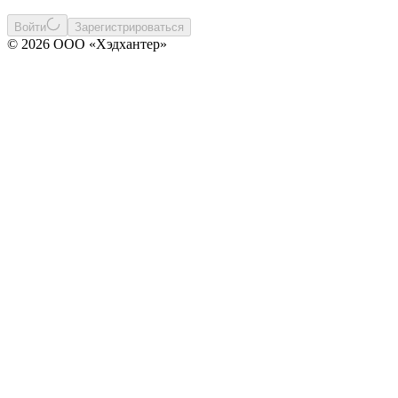
Войти
Зарегистрироваться
© 2026 ООО «Хэдхантер»