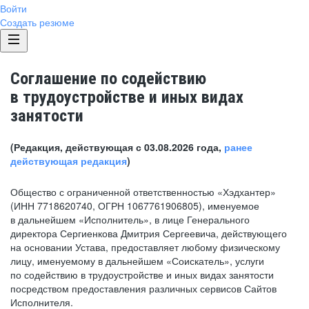
Войти
Создать резюме
Соглашение по содействию
в трудоустройстве и иных видах
занятости
(Редакция, действующая с 03.08.2026 года,
ранее
действующая редакция
)
Общество с ограниченной ответственностью «Хэдхантер»
(ИНН 7718620740, ОГРН 1067761906805), именуемое
в дальнейшем «Исполнитель», в лице Генерального
директора Сергиенкова Дмитрия Сергеевича, действующего
на основании Устава, предоставляет любому физическому
лицу, именуемому в дальнейшем «Соискатель», услуги
по содействию в трудоустройстве и иных видах занятости
посредством предоставления различных сервисов Сайтов
Исполнителя.