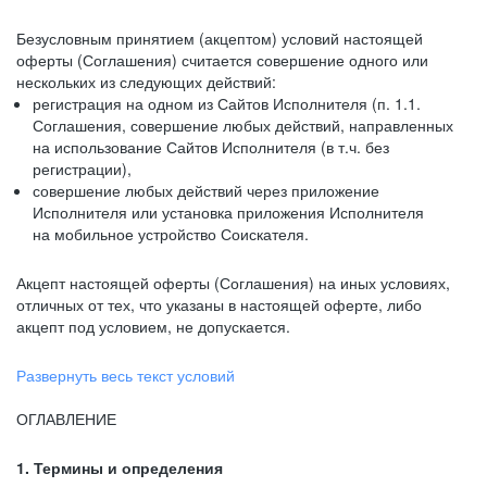
Безусловным принятием (акцептом) условий настоящей
оферты (Соглашения) считается совершение одного или
нескольких из следующих действий:
регистрация на одном из Сайтов Исполнителя (п. 1.1.
Соглашения, совершение любых действий, направленных
на использование Сайтов Исполнителя (в т.ч. без
регистрации),
совершение любых действий через приложение
Исполнителя или установка приложения Исполнителя
на мобильное устройство Соискателя.
Акцепт настоящей оферты (Соглашения) на иных условиях,
отличных от тех, что указаны в настоящей оферте, либо
акцепт под условием, не допускается.
Развернуть весь текст условий
ОГЛАВЛЕНИЕ
1. Термины и определения