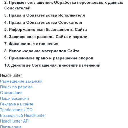
2. Предмет соглашения. Обработка персональных данных
Соискателей
3. Права и Обязательства Исполнителя
4. Права и Обязательства Соискателя
5. Информационная безопасность Сайта
6. Защищенные разделы Сайта и пароли
7. Финансовые отношения
8. Использование материалов Сайта
9. Применимое право и разрешение споров
10. Действие Соглашения, внесение изменений
HeadHunter
Размещение вакансий
Поиск по резюме
О компании
Наши вакансии
Реклама на сайте
Требования к ПО
Безопасный HeadHunter
HeadHunter API
Партнерам