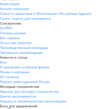
Инвесторам
Каталог компаний
Поиск по вакансиям в Яблоновском (Республика Адыгея)
Сетка: соцсеть для нетворкинга
Соискателям
hh PRO
Готовое резюме
Все сервисы
Хочу у вас работать
Производственный календарь
Экспертная рекомендация
Новости и статьи
Блог
О компаниях в игровой форме
Жизнь в компании
ИТ-проекты
Рейтинг работодателей России
Молодым специалистам
Карьера для молодых специалистов
Школа программистов
Карьера в некоммерческих организациях
Боты для уведомлений