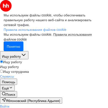
Мы используем файлы cookie, чтобы обеспечивать
правильную работу нашего веб-сайта и анализировать
сетевой трафик.
Правила использования файлов cookie
Мы используем файлы cookie.
Правила использования
файлов cookie
Понятно
Ищу работу
Ищу работу
Ищу работу
Ищу сотрудника
Сервисы
Помощь
Ещё
Поиск
Яблоновский (Республика Адыгея)
Войти