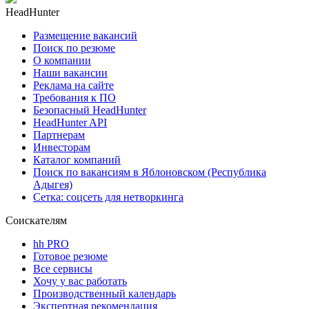
HeadHunter
Размещение вакансий
Поиск по резюме
О компании
Наши вакансии
Реклама на сайте
Требования к ПО
Безопасный HeadHunter
HeadHunter API
Партнерам
Инвесторам
Каталог компаний
Поиск по вакансиям в Яблоновском (Республика
Адыгея)
Сетка: соцсеть для нетворкинга
Соискателям
hh PRO
Готовое резюме
Все сервисы
Хочу у вас работать
Производственный календарь
Экспертная рекомендация