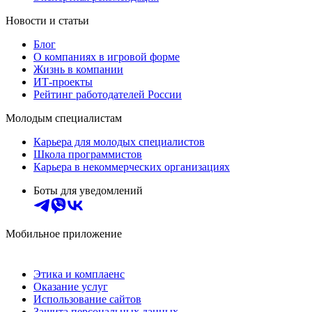
Новости и статьи
Блог
О компаниях в игровой форме
Жизнь в компании
ИТ-проекты
Рейтинг работодателей России
Молодым специалистам
Карьера для молодых специалистов
Школа программистов
Карьера в некоммерческих организациях
Боты для уведомлений
Мобильное приложение
Этика и комплаенс
Оказание услуг
Использование сайтов
Защита персональных данных