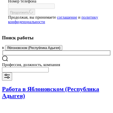
Номер телефона
Продолжить
Продолжая, вы принимаете
соглашение
и
политику
конфиденциальности
Поиск работы
в
Яблоновском (Республика Адыгея)
Профессия, должность, компания
Работа в Яблоновском (Республика
Адыгея)