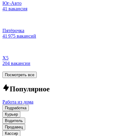
Юг-Авто
41 вакансия
Пятёрочка
41 975 вакансий
Х5
204 вакансии
Посмотреть все
Популярное
Работа из дома
Подработка
Курьер
Водитель
Продавец
Кассир