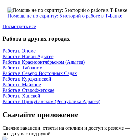
Помощь не по скрипту: 5 историй о работе в Т-Банке
Посмотреть все
Работа в других городах
Работа в Энеме
Работа в Новой Адыгее
Работа в Краснооктябрьском (Адыгея)
Работа в Табачном
Работа в Северо-Восточных Садах
Работа в Курджипской
Работа в Майкопе
Работа в Старобжегокае
Работа в Ханской
Работа в Прикубанском (Республика Адыгея)
Скачайте приложение
Свежие вакансии, ответы на отклики и доступ к резюме —
всегда у вас под рукой