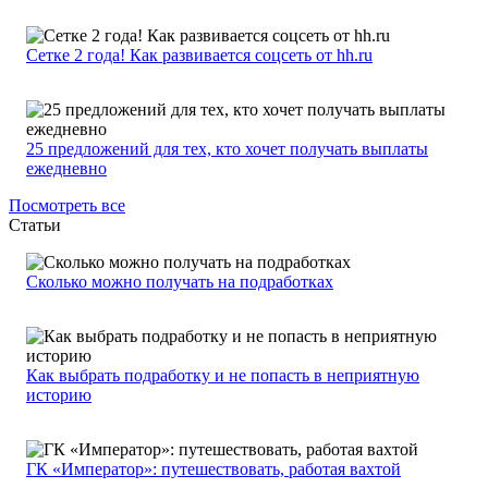
Сетке 2 года! Как развивается соцсеть от hh.ru
25 предложений для тех, кто хочет получать выплаты
ежедневно
Посмотреть все
Статьи
Сколько можно получать на подработках
Как выбрать подработку и не попасть в неприятную
историю
ГК «Император»: путешествовать, работая вахтой